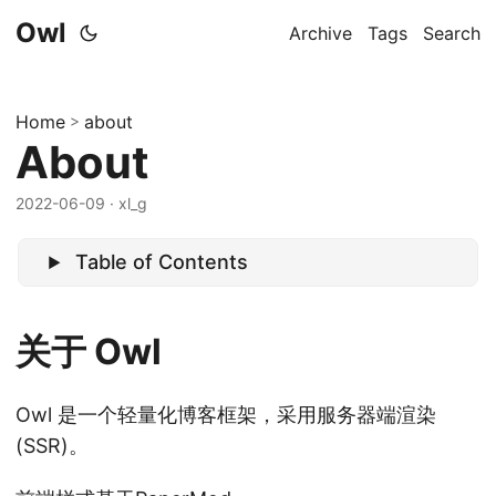
Owl
Archive
Tags
Search
Home
>
about
About
2022-06-09
· xl_g
Table of Contents
关于 Owl
Owl 是一个轻量化博客框架，采用服务器端渲染
(SSR)。